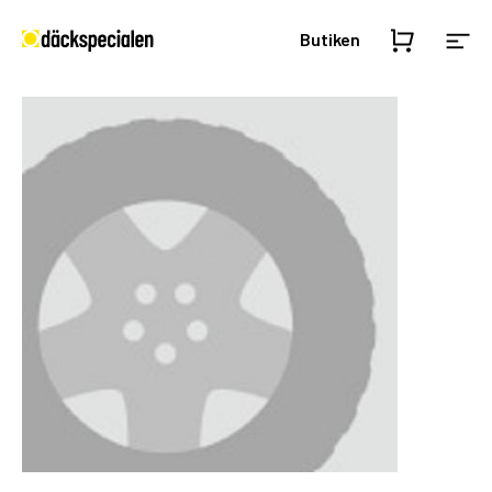
Butiken