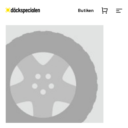
Butiken