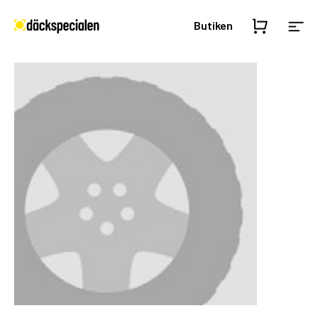
Butiken