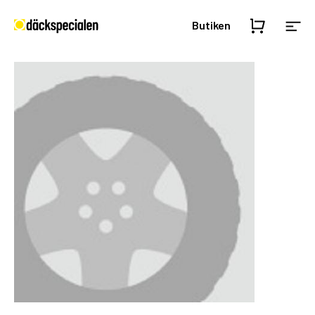
Butiken