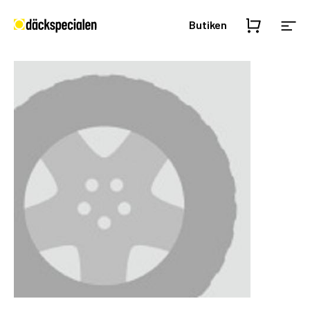
Butiken