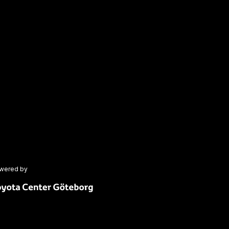
wered by