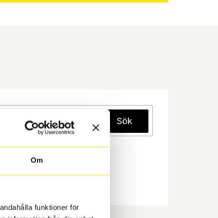
Sök
Om
andahålla funktioner för