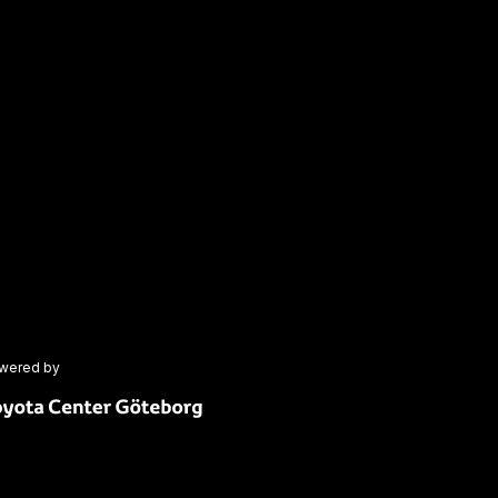
wered by