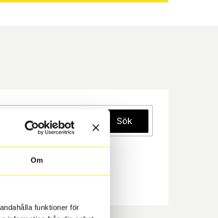
Sök
Om
andahålla funktioner för