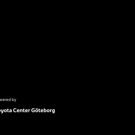
wered by