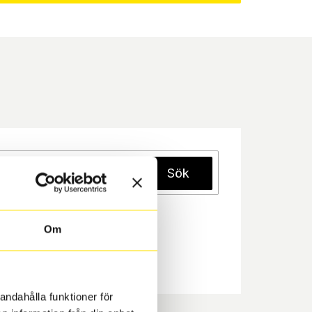
Sök
Om
andahålla funktioner för