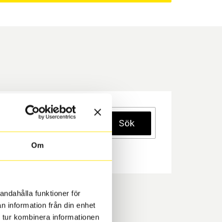
Sök
Om
andahålla funktioner för
n information från din enhet
 tur kombinera informationen