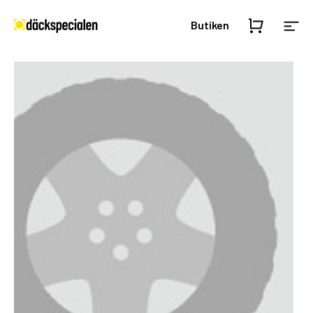
Butiken