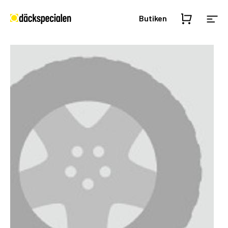
Butiken