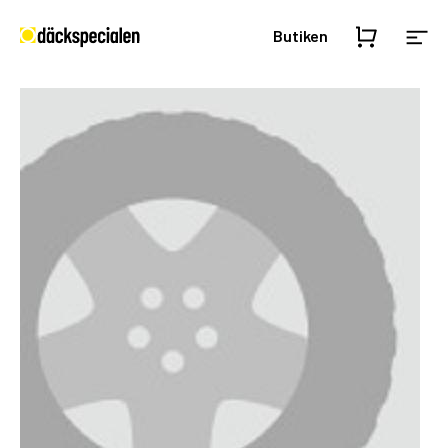
Butiken