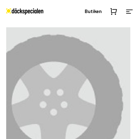
Butiken