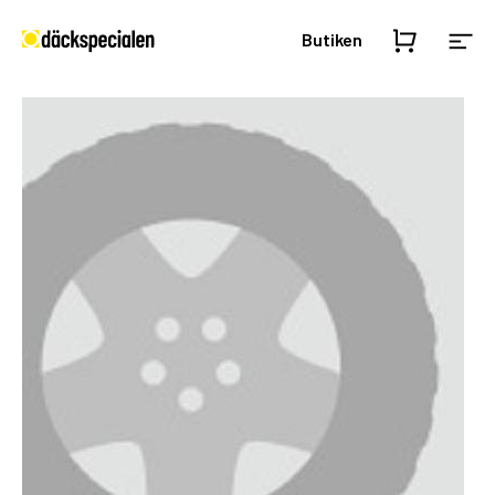
Butiken