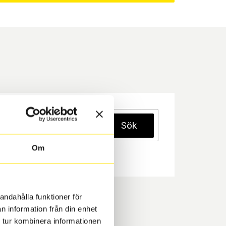
Sök
Om
andahålla funktioner för
n information från din enhet
 tur kombinera informationen